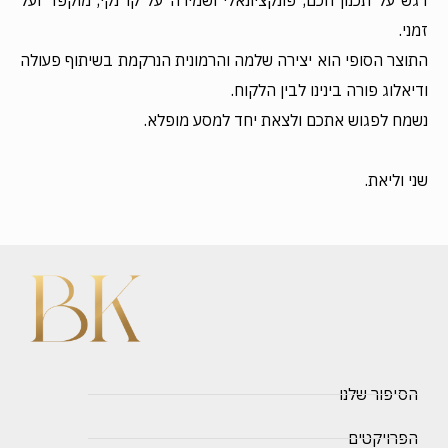
זמני.
התוצר הסופי הוא יצירה שלמה והרמונית הנרקמת בשיתוף פעולה
ודיאלוג פורה בינינו לבין הלקוח.
נשמח לפגוש אתכם ולצאת יחד למסע מופלא.
שני וליאת.
הסיפור שלנו
הפרויקטים