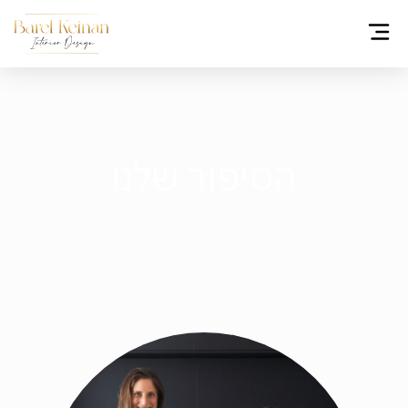
הסיפור שלנו